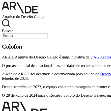
Arquivo do Deseño Galego
Buscar
Colofón
AR\DE Arquivo do Deseño Galego é unha iniciativa da
DAG Asociac
O proxecto inicial de creación da base de datos de recursos sobre o
A web de AR\DE foi deseñada e desenvolvida polo equipo de
Desoñ
febreiro de 2023.
Dende setembro de 2023, o equipo voluntario encargado de manter e
O 28 de xuño de 2024 nace o Rexistro Sonoro do Deseño Galego, unha