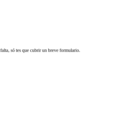
alta, só tes que cubrir un breve formulario.