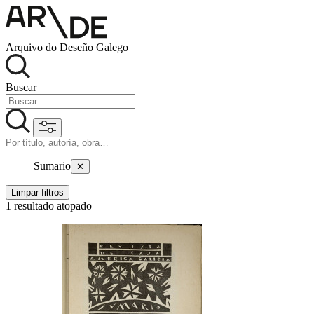
Arquivo do Deseño Galego
Buscar
Sumario
✕
Limpar filtros
1 resultado atopado