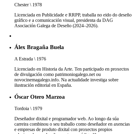
Chester \ 1978
Licenciada en Publicidade e RRPP, traballa no eido do deseño
gráfico e a comunicación visual, presidenta da DAG
Asociación Galega de Deseño (2024–2026).
Álex Bragaña Buela
A Estrada \ 1976
Licenciado en Historia da Arte. Ten participado en proxectos
de divulgación como patrimoniogalego.net ou
novocinemagalego.info. Na actualidade investiga sobre
ilustración editorial en España.
Óscar Otero Marzoa
Tordoia \ 1979
Deseñador dixital e programador web. Ao longo da súa
carreira combinou o seu traballo como deseñador en axencias
e empresas de produto dixital con proxectos propios