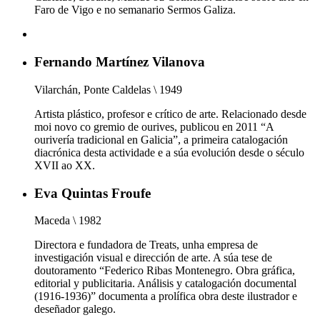
Faro de Vigo e no semanario Sermos Galiza.
Fernando Martínez Vilanova
Vilarchán, Ponte Caldelas \ 1949
Artista plástico, profesor e crítico de arte. Relacionado desde
moi novo co gremio de ourives, publicou en 2011 “A
ourivería tradicional en Galicia”, a primeira catalogación
diacrónica desta actividade e a súa evolución desde o século
XVII ao XX.
Eva Quintas Froufe
Maceda \ 1982
Directora e fundadora de Treats, unha empresa de
investigación visual e dirección de arte. A súa tese de
doutoramento “Federico Ribas Montenegro. Obra gráfica,
editorial y publicitaria. Análisis y catalogación documental
(1916-1936)” documenta a prolífica obra deste ilustrador e
deseñador galego.