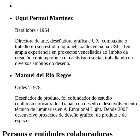
Uqui Permui Martínez
Barallobre \ 1964
Directora de arte, deseñadora gráfica e UX, compaxina o
traballo no seu estudio uqui.net coa docencia na USC. Ten
ampla experiencia en proxectos vencellados ao ámbito da
creación contemporánea e o activismo social, traballando en
diversos ámbitos do deseño.
Manuel del Río Regos
Ordes \ 1978
Deseñador de produto, foi cofundador do estudio
cenlitrosmetrocadrado. Traballa en deseño e desenvolvemento
técnico de luminarias en A-Emotional Light. Dende 2007
desenvolve proxectos de deseño gráfico, de produto e de
espazos.
Persoas e entidades colaboradoras