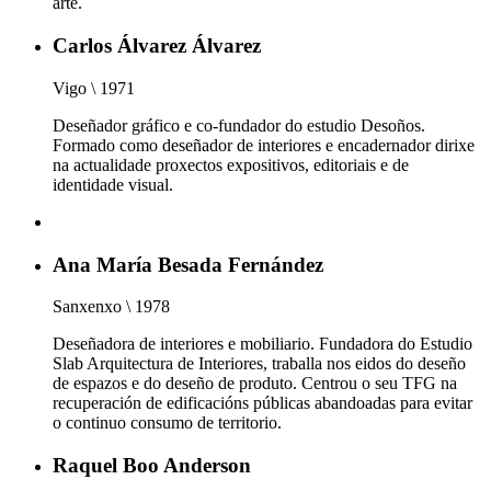
arte.
Carlos Álvarez Álvarez
Vigo \ 1971
Deseñador gráfico e co-fundador do estudio Desoños.
Formado como deseñador de interiores e encadernador dirixe
na actualidade proxectos expositivos, editoriais e de
identidade visual.
Ana María Besada Fernández
Sanxenxo \ 1978
Deseñadora de interiores e mobiliario. Fundadora do Estudio
Slab Arquitectura de Interiores, traballa nos eidos do deseño
de espazos e do deseño de produto. Centrou o seu TFG na
recuperación de edificacións públicas abandoadas para evitar
o continuo consumo de territorio.
Raquel Boo Anderson