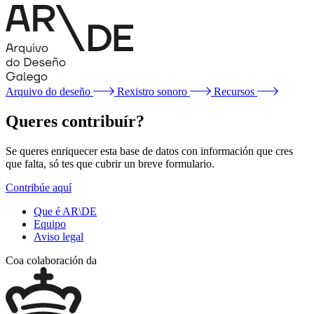
Arquivo do deseño
Rexistro sonoro
Recursos
Queres contribuír?
Se queres enriquecer esta base de datos con información que cres
que falta, só tes que cubrir un breve formulario.
Contribúe aquí
Que é AR\DE
Equipo
Aviso legal
Coa colaboración da