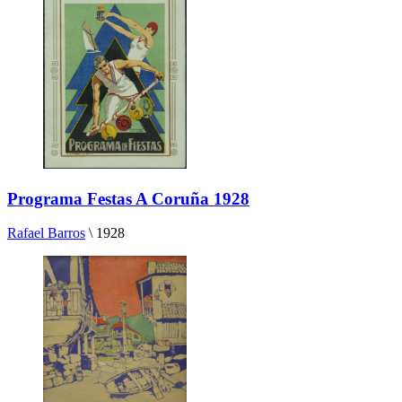
Programa Festas A Coruña 1928
Rafael Barros
\
1928