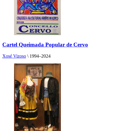
Cartel Queimada Popular de Cervo
Xosé Vizoso
\
1994–2024