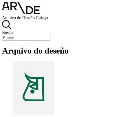
Arquivo do Deseño Galego
Buscar
Arquivo do deseño