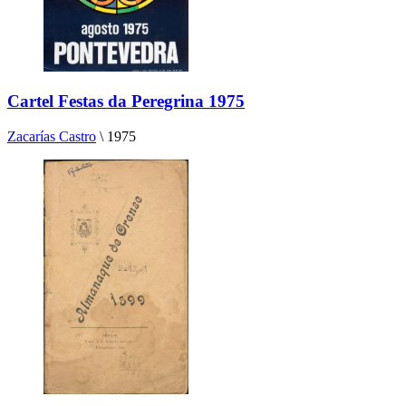
Cartel Festas da Peregrina 1975
Zacarías Castro
\
1975