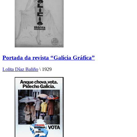
Portada da revista “Galicia Gráfica”
Lolita Díaz Baliño
\
1929