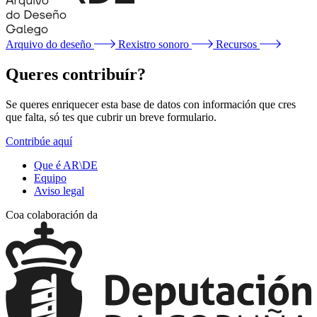
Arquivo do deseño
Rexistro sonoro
Recursos
Queres contribuír?
Se queres enriquecer esta base de datos con información que cres
que falta, só tes que cubrir un breve formulario.
Contribúe aquí
Que é AR\DE
Equipo
Aviso legal
Coa colaboración da