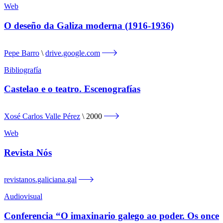
Web
O deseño da Galiza moderna (1916-1936)
Pepe Barro
drive.google.com
Bibliografía
Castelao e o teatro. Escenografías
Xosé Carlos Valle Pérez
2000
Web
Revista Nós
revistanos.galiciana.gal
Audiovisual
Conferencia “O imaxinario galego ao poder. Os once