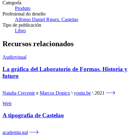
Categoría
Produto
Profesional do deseño
Alfonso Daniel Rguez. Castelao
Tipo de publicación
Libro
Recursos relacionados
Audiovisual
La gráfica del Laboratorio de Formas. Historia y
futuro
Natalia Crecente
e
Marcos Dopico
youtu.be
2021
Web
A tipografía de Castelao
academia.gal