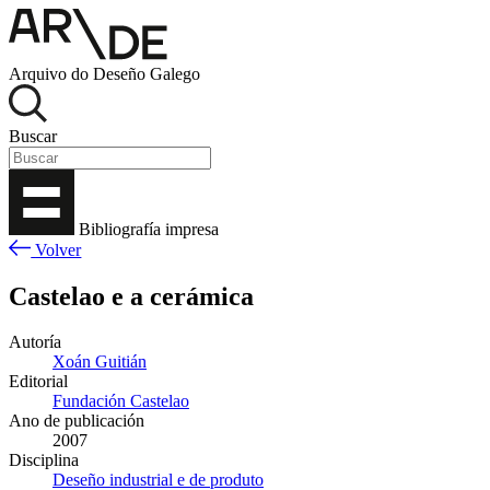
Arquivo do Deseño Galego
Buscar
Bibliografía impresa
Volver
Castelao e a cerámica
Autoría
Xoán Guitián
Editorial
Fundación Castelao
Ano de publicación
2007
Disciplina
Deseño industrial e de produto