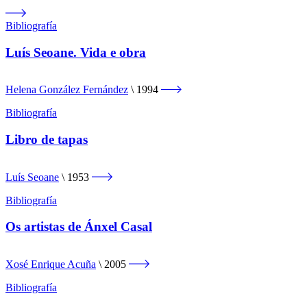
Bibliografía
Luís Seoane. Vida e obra
Helena González Fernández
1994
Bibliografía
Libro de tapas
Luís Seoane
1953
Bibliografía
Os artistas de Ánxel Casal
Xosé Enrique Acuña
2005
Bibliografía