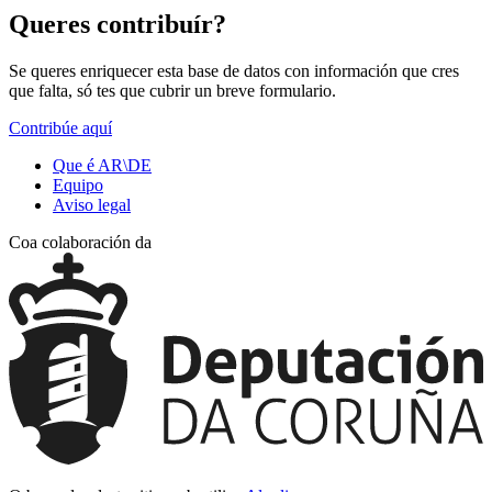
Queres contribuír?
Se queres enriquecer esta base de datos con información que cres
que falta, só tes que cubrir un breve formulario.
Contribúe aquí
Que é AR\DE
Equipo
Aviso legal
Coa colaboración da