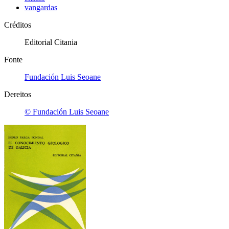
vangardas
Créditos
Editorial Citania
Fonte
Fundación Luis Seoane
Dereitos
© Fundación Luis Seoane