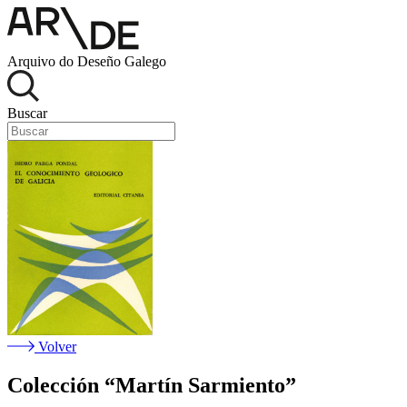
Arquivo do Deseño Galego
Buscar
Volver
Colección “Martín Sarmiento”