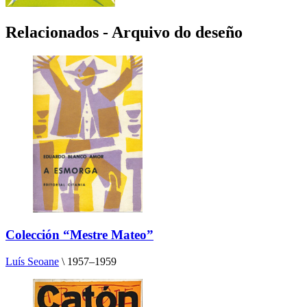
Relacionados - Arquivo do deseño
Colección “Mestre Mateo”
Luís Seoane
\
1957–1959