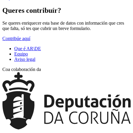
Queres contribuír?
Se queres enriquecer esta base de datos con información que cres
que falta, só tes que cubrir un breve formulario.
Contribúe aquí
Que é AR\DE
Equipo
Aviso legal
Coa colaboración da