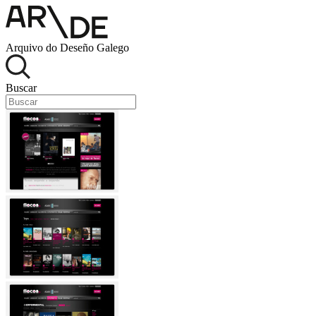
Arquivo do Deseño Galego
Buscar