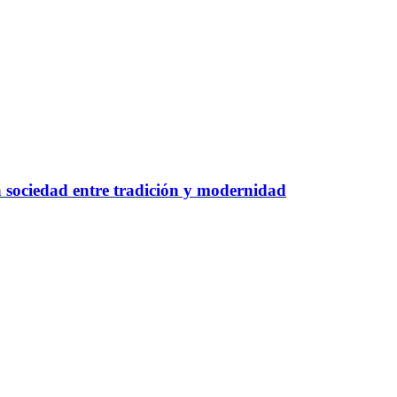
a sociedad entre tradición y modernidad