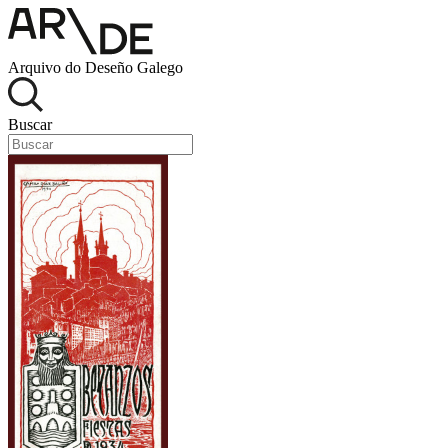
Arquivo do Deseño Galego
Buscar