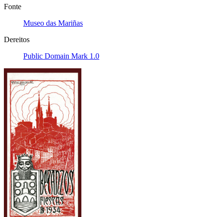
Fonte
Museo das Mariñas
Dereitos
Public Domain Mark 1.0