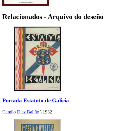
Relacionados - Arquivo do deseño
Portada Estatuto de Galicia
Camilo Díaz Baliño
\
1932