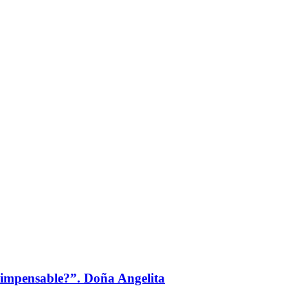
u impensable?”. Doña Angelita