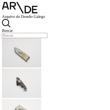
Arquivo do Deseño Galego
Buscar