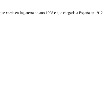
que xorde en Inglaterra no ano 1908 e que chegaría a España en 1912.