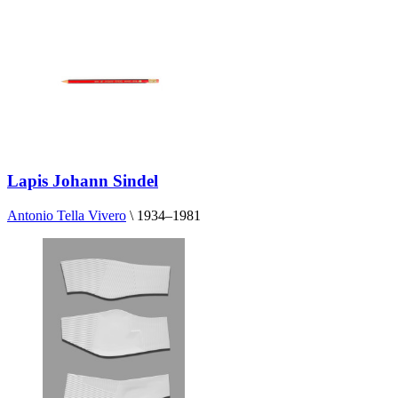
Lapis Johann Sindel
Antonio Tella Vivero
\
1934–1981